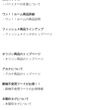
パートナーの生食について
ワン！！ルーム商品詳細
ワン！！ルームの商品説明
フィッシュ４商品ラインアップ
フィッシュ４ドックのトップページ
オリジン商品のトップページ
オリジン商品のトップページ
アカナについて
アカナ商品のトップページ
穀物不使用フードがお得！！
穀物不使用フードのお得情報
木製IDタグについて
木製IDタグについて