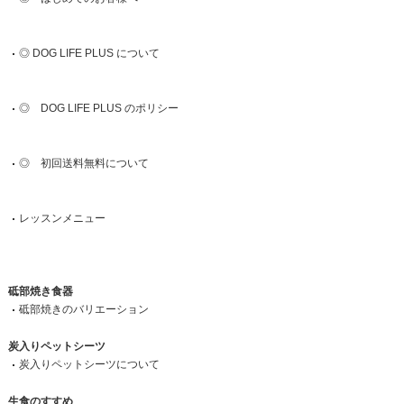
◎ DOG LIFE PLUS について
◎ DOG LIFE PLUS のポリシー
◎ 初回送料無料について
レッスンメニュー
砥部焼き食器
砥部焼きのバリエーション
炭入りペットシーツ
炭入りペットシーツについて
生食のすすめ