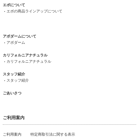
エボについて
エボの商品ラインアップについて
アボダームについて
アボダーム
カリフォルニアナチュラル
カリフォルニアナチュラル
スタッフ紹介
スタッフ紹介
ごあいさつ
ご利用案内
ご利用案内
特定商取引法に関する表示