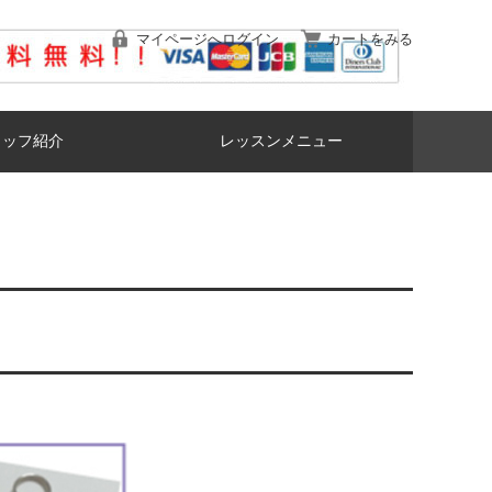
マイページへログイン
カートをみる
タッフ紹介
レッスンメニュー