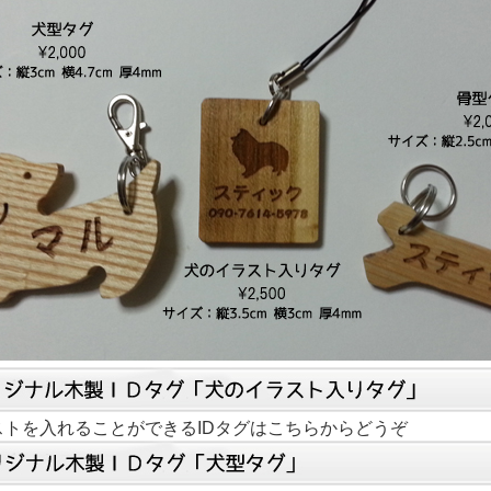
ストを入れることができるIDタグはこちらからどうぞ