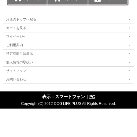
お店のトップへ戻る
カートを見る
マイページへ
ご利用案内
特定商取引法表示
個人情報の取扱い
サイトマップ
お問い合わせ
表示：スマートフォン｜
PC
Copyright (C) 2012 DOG LIFE PLUS All Rights Reserved.