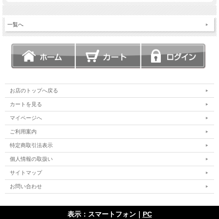
一覧へ
お店のトップへ戻る
カートを見る
マイページへ
ご利用案内
特定商取引法表示
個人情報の取扱い
サイトマップ
お問い合わせ
表示：スマートフォン｜
PC