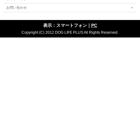
お問い合わせ
表示：スマートフォン｜
PC
Copyright (C) 2012 DOG LIFE PLUS All Rights Reserved.