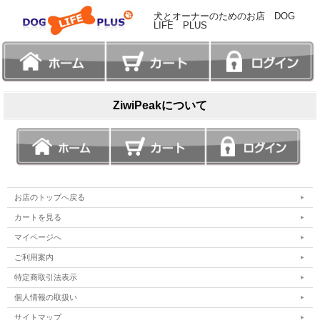
犬とオーナーのためのお店 DOG
LIFE PLUS
ZiwiPeakについて
お店のトップへ戻る
カートを見る
マイページへ
ご利用案内
特定商取引法表示
個人情報の取扱い
サイトマップ