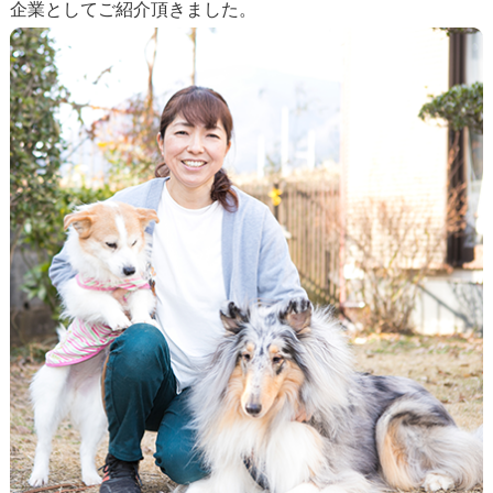
企業としてご紹介頂きました。