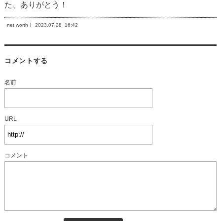
た、ありがとう！
net worth
2023.07.28
16:42
コメントする
名前
URL
コメント