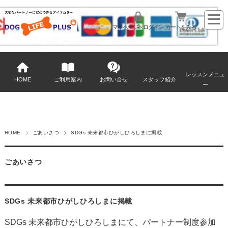
マイページへログイン
カートをみる
レッスンメニュ
HOME
ご利用案内
お問い合せ
スタッフ紹介
ー
HOME
ごあいさつ
SDGs 未来都市ひがしひろしまに掲載
ごあいさつ
SDGs 未来都市ひがしひろしまに掲載
SDGs 未来都市ひがしひろしまにて、パートナー制度参加