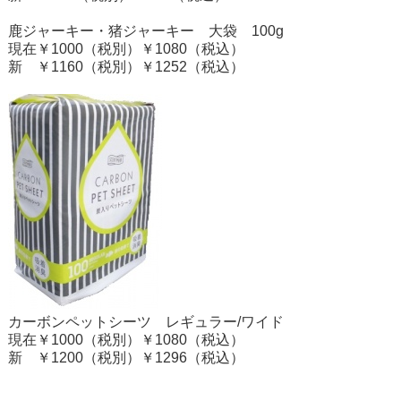
鹿ジャーキー・猪ジャーキー 大袋 100g
現在￥1000（税別）￥1080（税込）
新 ￥1160（税別）￥1252（税込）
カーボンペットシーツ レギュラー/ワイド
現在￥1000（税別）￥1080（税込）
新 ￥1200（税別）￥1296（税込）