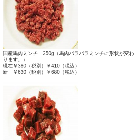
国産馬肉ミンチ 250g（馬肉パラパラミンチに形状が変わ
ります。）
現在￥380（税別）￥410（税込）
新 ￥630（税別）￥680（税込）