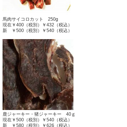
馬肉サイコロカット 250g
現在￥400（税別）￥432（税込）
新 ￥500（税別）￥540（税込）
鹿ジャーキー・猪ジャーキー 40ｇ
現在￥500（税別）￥540（税込）
新 ￥580（税別）￥626（税込）