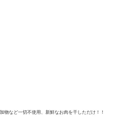
添加物など一切不使用、新鮮なお肉を干しただけ！！