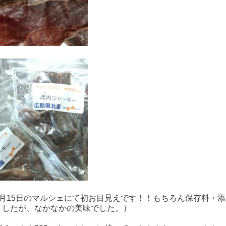
2月15日のマルシェにて初お目見えです！！もちろん保存料・
ましたが、なかなかの美味でした。）