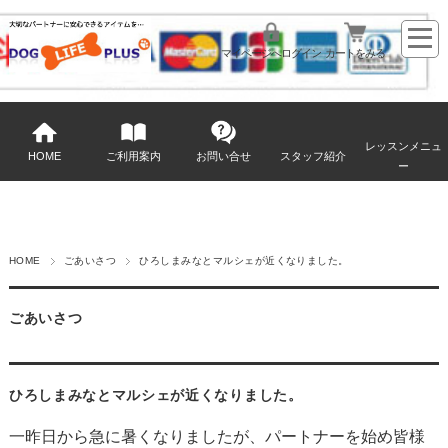
マイページへログイン
カートをみる
レッスンメニュ
HOME
ご利用案内
お問い合せ
スタッフ紹介
ー
HOME
ごあいさつ
ひろしまみなとマルシェが近くなりました。
ごあいさつ
ひろしまみなとマルシェが近くなりました。
一昨日から急に暑くなりましたが、パートナーを始め皆様