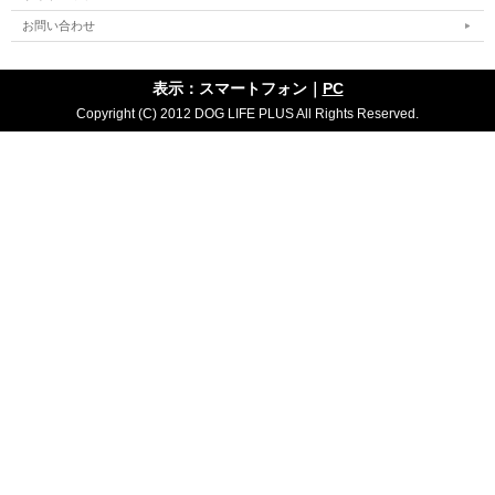
お問い合わせ
表示：スマートフォン｜
PC
Copyright (C) 2012 DOG LIFE PLUS All Rights Reserved.