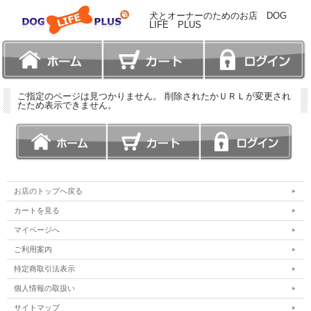
犬とオーナーのためのお店 DOG
LIFE PLUS
ご指定のページは見つかりません。 削除されたかＵＲＬが変更され
たため表示できません。
お店のトップへ戻る
カートを見る
マイページへ
ご利用案内
特定商取引法表示
個人情報の取扱い
サイトマップ