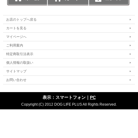
お店のトップへ戻る
カートを見る
マイページへ
ご利用案内
特定商取引法表示
個人情報の取扱い
サイトマップ
お問い合わせ
表示：スマートフォン｜
PC
Copyright (C) 2012 DOG LIFE PLUS All Rights Reserved.