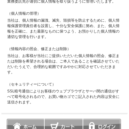
業務委託先が適切に個人情報を取り扱うように管理いたします。
（個人情報の管理）
当社は、個人情報の漏洩、滅失、毀損等を防止するために、個人情
報保護管理責任者を設置し、十分な安全保護に努め、また、個人情
報を正確に、また最新なものに保つよう、お預かりした個人情報の
適切な管理を行います。
（情報内容の照会、修正または削除）
当社は、お客様が当社にご提供いただいた個人情報の照会、修正ま
たは削除を希望される場合は、ご本人であることを確認させていた
だいたうえで、合理的な範囲ですみやかに対応させていただきま
す。
（セキュリティーについて）
SSL暗号通信によりお客様のウェブブラウザとサーバ間の通信がす
べて暗号化されるので、お買い物カゴでご記入された内容は安全に
送信されます。