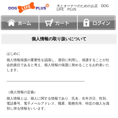
犬とオーナーのためのお店 DOG
LIFE PLUS
個人情報の取り扱いについて
はじめに
個人情報保護の重要性を認識し、適切に利用し、保護することが社
会的責任であると考え、個人情報の保護に努めることをお約束いた
します。
--------------------------------------------------------------------------
（個人情報の定義）
個人情報とは、個人に関する情報であり、氏名、生年月日、性別、
電話番号、電子メールアドレス、職業、勤務先等、特定の個人を識
別し得る情報をいいます。