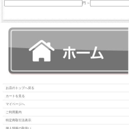
円 ～
お店のトップへ戻る
カートを見る
マイページへ
ご利用案内
特定商取引法表示
個人情報の取扱い