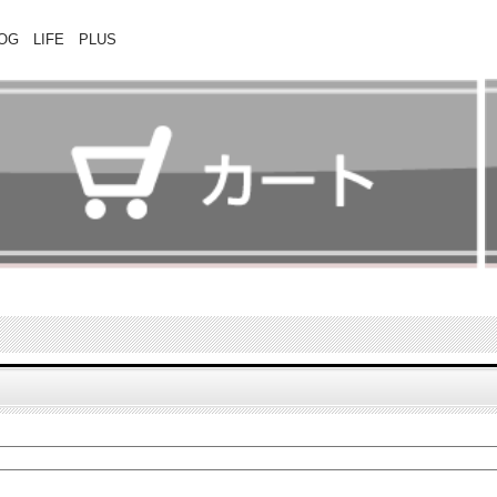
 LIFE PLUS