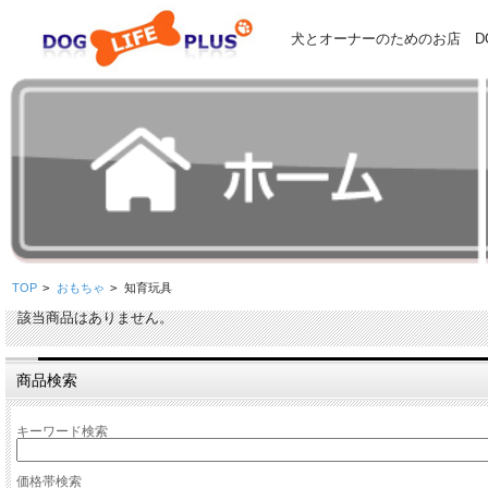
犬とオーナーのためのお店 DOG
TOP
>
おもちゃ
>
知育玩具
該当商品はありません。
商品検索
キーワード検索
価格帯検索