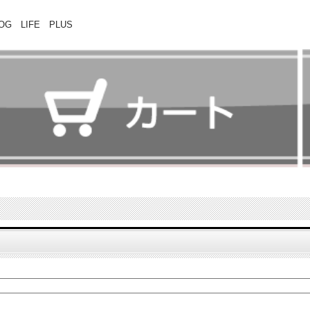
 LIFE PLUS