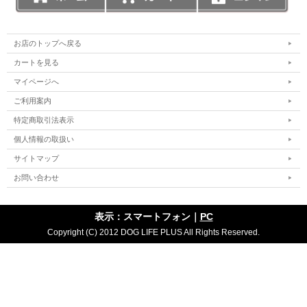
お店のトップへ戻る
カートを見る
マイページへ
ご利用案内
特定商取引法表示
個人情報の取扱い
サイトマップ
お問い合わせ
表示：スマートフォン｜
PC
Copyright (C) 2012 DOG LIFE PLUS All Rights Reserved.