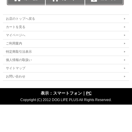
お店のトップへ戻る
カートを見る
マイページへ
ご利用案内
特定商取引法表示
個人情報の取扱い
サイトマップ
お問い合わせ
表示：スマートフォン｜
PC
Copyright (C) 2012 DOG LIFE PLUS All Rights Reserved.