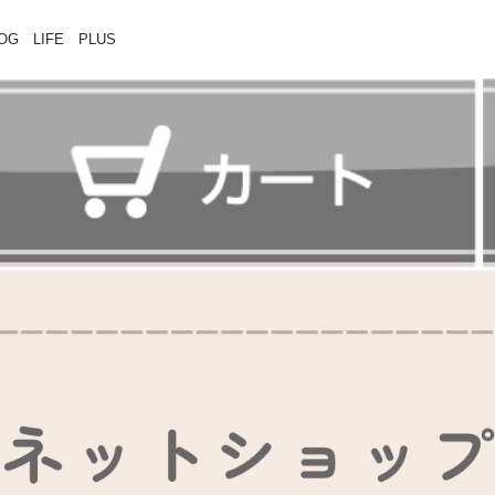
 LIFE PLUS