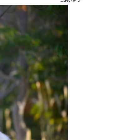
ごあいさつ