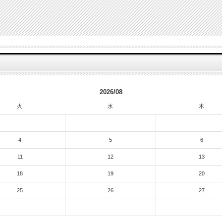
2026/08
火
水
木
4
5
6
11
12
13
18
19
20
25
26
27