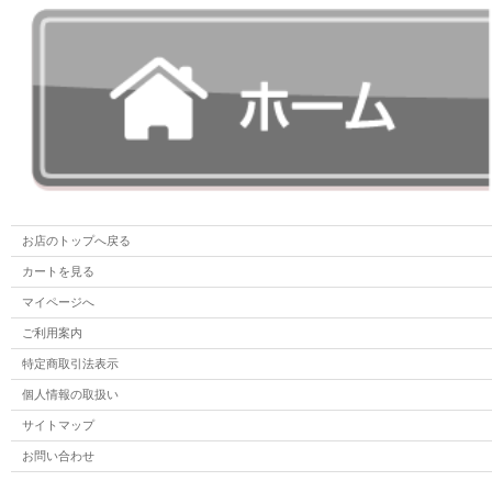
お店のトップへ戻る
カートを見る
マイページへ
ご利用案内
特定商取引法表示
個人情報の取扱い
サイトマップ
お問い合わせ