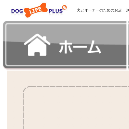
犬とオーナーのためのお店 DOG