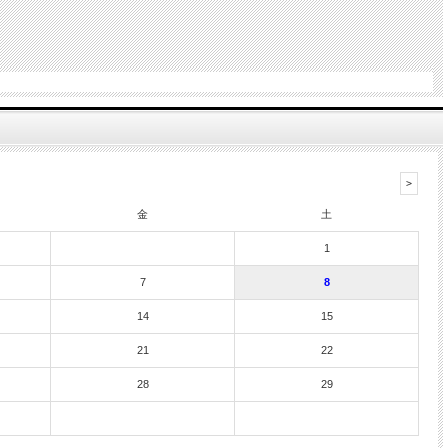
金
土
1
7
8
14
15
21
22
28
29