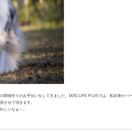
関係作りのお手伝いをしてきました。DOG LIFE PLUSでは、私自身が
供させて頂きます。
れしいなぁ～。